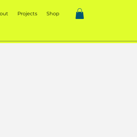
out
Projects
Shop